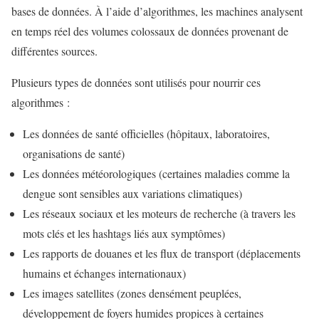
bases de données. À l’aide d’algorithmes, les machines analysent
en temps réel des volumes colossaux de données provenant de
différentes sources.
Plusieurs types de données sont utilisés pour nourrir ces
algorithmes :
Les données de santé officielles (hôpitaux, laboratoires,
organisations de santé)
Les données météorologiques (certaines maladies comme la
dengue sont sensibles aux variations climatiques)
Les réseaux sociaux et les moteurs de recherche (à travers les
mots clés et les hashtags liés aux symptômes)
Les rapports de douanes et les flux de transport (déplacements
humains et échanges internationaux)
Les images satellites (zones densément peuplées,
développement de foyers humides propices à certaines