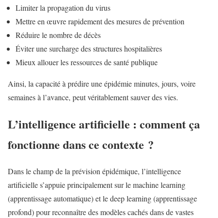
Limiter la propagation du virus
Mettre en œuvre rapidement des mesures de prévention
Réduire le nombre de décès
Éviter une surcharge des structures hospitalières
Mieux allouer les ressources de santé publique
Ainsi, la capacité à prédire une épidémie minutes, jours, voire
semaines à l’avance, peut véritablement sauver des vies.
L’intelligence artificielle : comment ça
fonctionne dans ce contexte ?
Dans le champ de la prévision épidémique, l’intelligence
artificielle s’appuie principalement sur le machine learning
(apprentissage automatique) et le deep learning (apprentissage
profond) pour reconnaître des modèles cachés dans de vastes