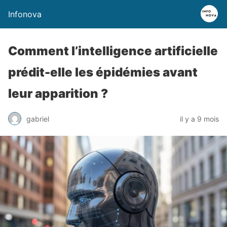
Infonova
Comment l’intelligence artificielle
prédit-elle les épidémies avant
leur apparition ?
gabriel
il y a 9 mois