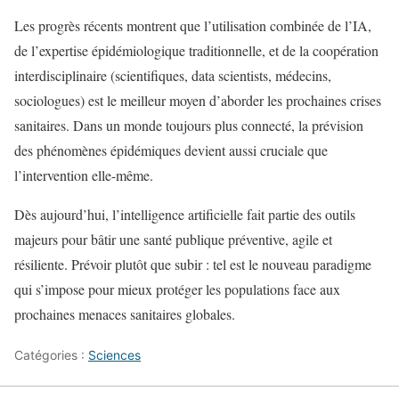
Les progrès récents montrent que l’utilisation combinée de l’IA,
de l’expertise épidémiologique traditionnelle, et de la coopération
interdisciplinaire (scientifiques, data scientists, médecins,
sociologues) est le meilleur moyen d’aborder les prochaines crises
sanitaires. Dans un monde toujours plus connecté, la prévision
des phénomènes épidémiques devient aussi cruciale que
l’intervention elle-même.
Dès aujourd’hui, l’intelligence artificielle fait partie des outils
majeurs pour bâtir une santé publique préventive, agile et
résiliente. Prévoir plutôt que subir : tel est le nouveau paradigme
qui s’impose pour mieux protéger les populations face aux
prochaines menaces sanitaires globales.
Catégories :
Sciences