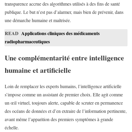
transparence accrue des algorithmes utilisés à des fins de santé
publique. Le but n’est pas d’alarmer, mais bien de prévenir, dans
une démarche humaine et maîtrisée.
READ
Applications cliniques des médicaments
radiopharmaceutiques
Une complémentarité entre intelligence
humaine et artificielle
Loin de remplacer les experts humains, l’intelligence artificielle
s’impose comme un assistant de premier choix. Elle agit comme
un œil virtuel, toujours alerte, capable de scruter en permanence
des océans de données et d’en extraire de l’information pertinente,
avant même l’apparition des premiers symptômes à grande
échelle.