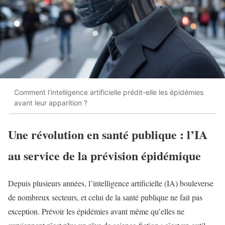
Comment l’intelligence artificielle prédit-elle les épidémies
avant leur apparition ?
Une révolution en santé publique : l’IA
au service de la prévision épidémique
Depuis plusieurs années, l’intelligence artificielle (IA) bouleverse
de nombreux secteurs, et celui de la santé publique ne fait pas
exception. Prévoir les épidémies avant même qu’elles ne