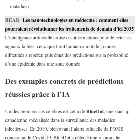
maladies)
READ
Les nanotechnologies en médecine : comment elles
pourraient révolutionner les traitements de demain d’ici 2035
L’intelligence artificielle croise ces informations pour détecter les
signaux faibles, ceux que l’œil humain aurait de grandes
difficultés à repérer, puis émet des prédictions sur la probabilité
d’une épidémie dans une zone donnée.
Des exemples concrets de prédictions
réussies grâce à l’IA
BlueDot
Un des premiers cas célèbres est celui de
, une start-up
canadienne spécialisée dans la surveillance des maladies
infectieuses. En 2019, bien avant l’alerte officielle de l’OMS
concernant le Covid-19, BlueDot a détecté une « anomalie