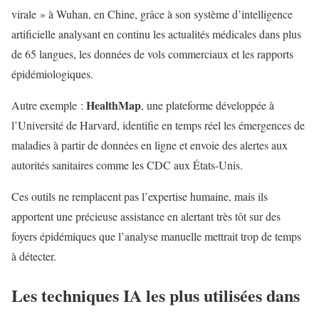
virale » à Wuhan, en Chine, grâce à son système d’intelligence
artificielle analysant en continu les actualités médicales dans plus
de 65 langues, les données de vols commerciaux et les rapports
épidémiologiques.
HealthMap
Autre exemple :
, une plateforme développée à
l’Université de Harvard, identifie en temps réel les émergences de
maladies à partir de données en ligne et envoie des alertes aux
autorités sanitaires comme les CDC aux États-Unis.
Ces outils ne remplacent pas l’expertise humaine, mais ils
apportent une précieuse assistance en alertant très tôt sur des
foyers épidémiques que l’analyse manuelle mettrait trop de temps
à détecter.
Les techniques IA les plus utilisées dans