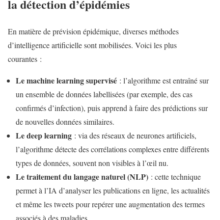
la détection d’épidémies
En matière de prévision épidémique, diverses méthodes
d’intelligence artificielle sont mobilisées. Voici les plus
courantes :
Le machine learning supervisé
: l’algorithme est entraîné sur
un ensemble de données labellisées (par exemple, des cas
confirmés d’infection), puis apprend à faire des prédictions sur
de nouvelles données similaires.
Le deep learning
: via des réseaux de neurones artificiels,
l’algorithme détecte des corrélations complexes entre différents
types de données, souvent non visibles à l’œil nu.
Le traitement du langage naturel (NLP)
: cette technique
permet à l’IA d’analyser les publications en ligne, les actualités
et même les tweets pour repérer une augmentation des termes
associés à des maladies.