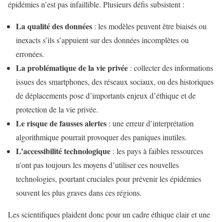
épidémies n’est pas infaillible. Plusieurs défis subsistent :
La qualité des données
: les modèles peuvent être biaisés ou
inexacts s’ils s’appuient sur des données incomplètes ou
erronées.
La problématique de la vie privée
: collecter des informations
issues des smartphones, des réseaux sociaux, ou des historiques
de déplacements pose d’importants enjeux d’éthique et de
protection de la vie privée.
Le risque de fausses alertes
: une erreur d’interprétation
algorithmique pourrait provoquer des paniques inutiles.
L’accessibilité technologique
: les pays à faibles ressources
n’ont pas toujours les moyens d’utiliser ces nouvelles
technologies, pourtant cruciales pour prévenir les épidémies
souvent les plus graves dans ces régions.
Les scientifiques plaident donc pour un cadre éthique clair et une