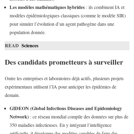
Les modèles mathématiques hybrides
: ils combinent IA et
modèles épidémiologiques classiques (comme le modèle SIR)
pour simuler l’évolution d’un agent pathogène dans une
population donnée.
READ
Sciences
Des candidats prometteurs à surveiller
Outre les entreprises et laboratoires déjà actifs, plusieurs projets
expérimentaux utilisent l’IA pour anticiper les épidémies de
demain.
GIDEON (Global Infectious Diseases and Epidemiology
Network)
: ce réseau mondial compile des données sur plus de
350 maladies infectieuses. En y intégrant l’intelligence
artificielle, il développe des modèles capables de faire des