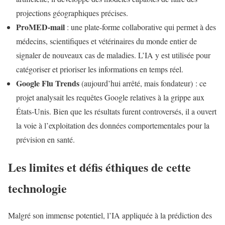
projections géographiques précises.
ProMED-mail
: une plate-forme collaborative qui permet à des
médecins, scientifiques et vétérinaires du monde entier de
signaler de nouveaux cas de maladies. L’IA y est utilisée pour
catégoriser et prioriser les informations en temps réel.
Google Flu Trends
(aujourd’hui arrêté, mais fondateur) : ce
projet analysait les requêtes Google relatives à la grippe aux
États-Unis. Bien que les résultats furent controversés, il a ouvert
la voie à l’exploitation des données comportementales pour la
prévision en santé.
Les limites et défis éthiques de cette
technologie
Malgré son immense potentiel, l’IA appliquée à la prédiction des