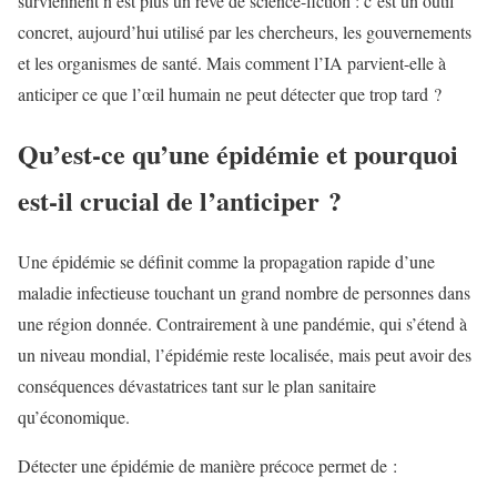
surviennent n’est plus un rêve de science-fiction : c’est un outil
concret, aujourd’hui utilisé par les chercheurs, les gouvernements
et les organismes de santé. Mais comment l’IA parvient-elle à
anticiper ce que l’œil humain ne peut détecter que trop tard ?
Qu’est-ce qu’une épidémie et pourquoi
est-il crucial de l’anticiper ?
Une épidémie se définit comme la propagation rapide d’une
maladie infectieuse touchant un grand nombre de personnes dans
une région donnée. Contrairement à une pandémie, qui s’étend à
un niveau mondial, l’épidémie reste localisée, mais peut avoir des
conséquences dévastatrices tant sur le plan sanitaire
qu’économique.
Détecter une épidémie de manière précoce permet de :