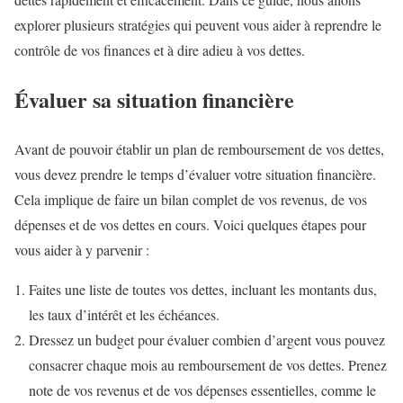
explorer plusieurs stratégies qui peuvent vous aider à reprendre le
contrôle de vos finances et à dire adieu à vos dettes.
Évaluer sa situation financière
Avant de pouvoir établir un plan de remboursement de vos dettes,
vous devez prendre le temps d’évaluer votre situation financière.
Cela implique de faire un bilan complet de vos revenus, de vos
dépenses et de vos dettes en cours. Voici quelques étapes pour
vous aider à y parvenir :
Faites une liste de toutes vos dettes, incluant les montants dus,
les taux d’intérêt et les échéances.
Dressez un budget pour évaluer combien d’argent vous pouvez
consacrer chaque mois au remboursement de vos dettes. Prenez
note de vos revenus et de vos dépenses essentielles, comme le