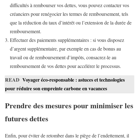
difficultés à rembourser vos dettes, vous pouvez contacter vos
créanciers pour renégocier les termes de remboursement, tels
que la réduction du taux d’intérêt ou l’extension de la durée de
remboursement.
Effectuer des paiements supplémentaires : si vous disposez
d’argent supplémentaire, par exemple en cas de bonus au
travail ou de remboursement d’impôts, consacrez-le au
remboursement de vos dettes pour accélérer le processus.
READ
Voyager éco-responsable : astuces et technologies
pour réduire son empreinte carbone en vacances
Prendre des mesures pour minimiser les
futures dettes
Enfin, pour éviter de retomber dans le piège de l’endettement, il