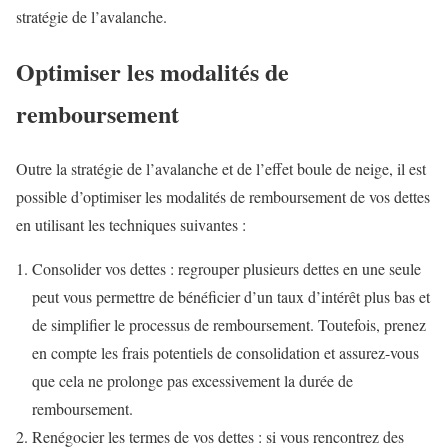
stratégie de l’avalanche.
Optimiser les modalités de
remboursement
Outre la stratégie de l’avalanche et de l’effet boule de neige, il est
possible d’optimiser les modalités de remboursement de vos dettes
en utilisant les techniques suivantes :
Consolider vos dettes : regrouper plusieurs dettes en une seule
peut vous permettre de bénéficier d’un taux d’intérêt plus bas et
de simplifier le processus de remboursement. Toutefois, prenez
en compte les frais potentiels de consolidation et assurez-vous
que cela ne prolonge pas excessivement la durée de
remboursement.
Renégocier les termes de vos dettes : si vous rencontrez des