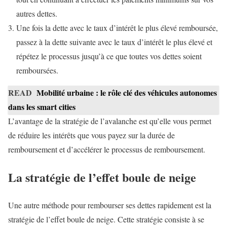
autres dettes.
Une fois la dette avec le taux d’intérêt le plus élevé remboursée,
passez à la dette suivante avec le taux d’intérêt le plus élevé et
répétez le processus jusqu’à ce que toutes vos dettes soient
remboursées.
READ
Mobilité urbaine : le rôle clé des véhicules autonomes
dans les smart cities
L’avantage de la stratégie de l’avalanche est qu’elle vous permet
de réduire les intérêts que vous payez sur la durée de
remboursement et d’accélérer le processus de remboursement.
La stratégie de l’effet boule de neige
Une autre méthode pour rembourser ses dettes rapidement est la
stratégie de l’effet boule de neige. Cette stratégie consiste à se