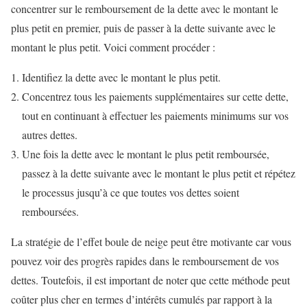
concentrer sur le remboursement de la dette avec le montant le
plus petit en premier, puis de passer à la dette suivante avec le
montant le plus petit. Voici comment procéder :
Identifiez la dette avec le montant le plus petit.
Concentrez tous les paiements supplémentaires sur cette dette,
tout en continuant à effectuer les paiements minimums sur vos
autres dettes.
Une fois la dette avec le montant le plus petit remboursée,
passez à la dette suivante avec le montant le plus petit et répétez
le processus jusqu’à ce que toutes vos dettes soient
remboursées.
La stratégie de l’effet boule de neige peut être motivante car vous
pouvez voir des progrès rapides dans le remboursement de vos
dettes. Toutefois, il est important de noter que cette méthode peut
coûter plus cher en termes d’intérêts cumulés par rapport à la