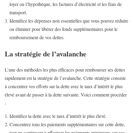
loyer ou l’hypothèque, les factures d’électricité et les frais de
transport.
Identifiez les dépenses non essentielles que vous pouvez réduire
ou éliminer pour libérer des fonds supplémentaires pour le
remboursement de vos dettes.
La stratégie de l’avalanche
L’une des méthodes les plus efficaces pour rembourser ses dettes
rapidement est la stratégie de l’avalanche. Cette stratégie consiste
à concentrer vos efforts sur la dette avec le taux d’intérêt le plus
élevé avant de passer à la dette suivante. Voici comment procéder
:
Identifiez la dette avec le taux d’intérêt le plus élevé.
Concentrez tous les paiements supplémentaires sur cette dette,
tout en continuant à effectuer les paiements minimums sur vos