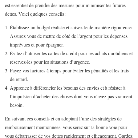
est essentiel de prendre des mesures pour minimiser les futures
dettes. Voici quelques conseils :
Établissez un budget réaliste et suivez-le de manière rigoureuse.
Assurez-vous de mettre de côté de l’argent pour les dépenses
imprévues et pour épargner.
Évitez d’utiliser les cartes de crédit pour les achats quotidiens et
réservez-les pour les situations d’urgence.
Payez vos factures à temps pour éviter les pénalités et les frais
de retard.
Apprenez à différencier les besoins des envies et à résister à
l’impulsion d’acheter des choses dont vous n’avez pas vraiment
besoin.
En suivant ces conseils et en adoptant l’une des stratégies de
remboursement mentionnées, vous serez sur la bonne voie pour
vous débarrasser de vos dettes rapidement et efficacement. Gardez