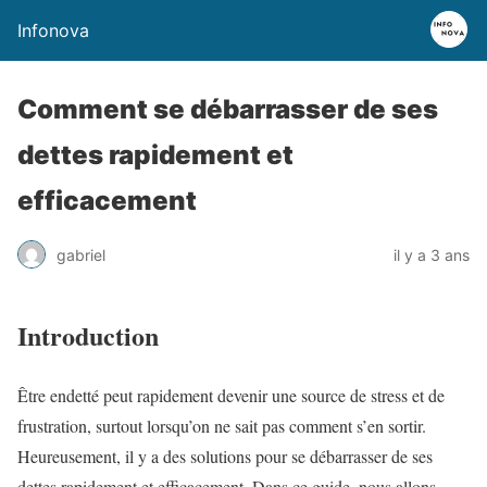
Infonova
Comment se débarrasser de ses
dettes rapidement et
efficacement
gabriel
il y a 3 ans
Introduction
Être endetté peut rapidement devenir une source de stress et de
frustration, surtout lorsqu’on ne sait pas comment s’en sortir.
Heureusement, il y a des solutions pour se débarrasser de ses
dettes rapidement et efficacement. Dans ce guide, nous allons