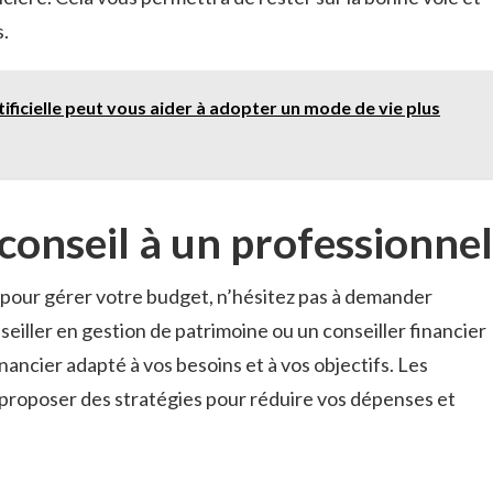
s.
ificielle peut vous aider à adopter un mode de vie plus
onseil à un professionnel
s pour gérer votre budget, n’hésitez pas à demander
seiller en gestion de patrimoine ou un conseiller financier
inancier adapté à vos besoins et à vos objectifs. Les
roposer des stratégies pour réduire vos dépenses et