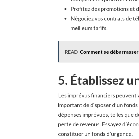
Profitez des promotions et 
Négociez vos contrats de té
meilleurs tarifs.
READ
Comment se débarrasser 
5. Établissez u
Les imprévus financiers peuvent vi
important de disposer d’un fonds 
dépenses imprévues, telles que d
perte de revenus. Essayez d’écon
constituer un fonds d’urgence.