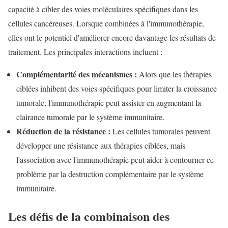
capacité à cibler des voies moléculaires spécifiques dans les
cellules cancéreuses. Lorsque combinées à l'immunothérapie,
elles ont le potentiel d'améliorer encore davantage les résultats de
traitement. Les principales interactions incluent :
Complémentarité des mécanismes :
Alors que les thérapies
ciblées inhibent des voies spécifiques pour limiter la croissance
tumorale, l'immunothérapie peut assister en augmentant la
clairance tumorale par le système immunitaire.
Réduction de la résistance :
Les cellules tumorales peuvent
développer une résistance aux thérapies ciblées, mais
l'association avec l'immunothérapie peut aider à contourner ce
problème par la destruction complémentaire par le système
immunitaire.
Les défis de la combinaison des