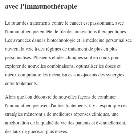
avec l'immunothérapie
Le futur des traitements contre le cancer est passionnant, avec
l'immunothérapie en tête de file des innovations thérapeutiques.
Les avancées dans la biotechnologie et la médecine personnalisée
ouvrent la voie à des régimes de traitement de plus en plus
personnalisés. Plusieurs études cliniques sont en cours pour
explorer de nouvelles combinaisons, optimaliser les doses et
mieux comprendre les mécanismes sous-jacents des synergies
entre traitements.
Alors que l'on découvre de nouvelles façons de combiner
l'immunothérapie avec d'autres traitements, il y a espoir que ces
stratégies mèneront à de meilleures réponses cliniques, une
amélioration de la qualité de vie des patients et éventuellement,
des taux de guérison plus élevés.