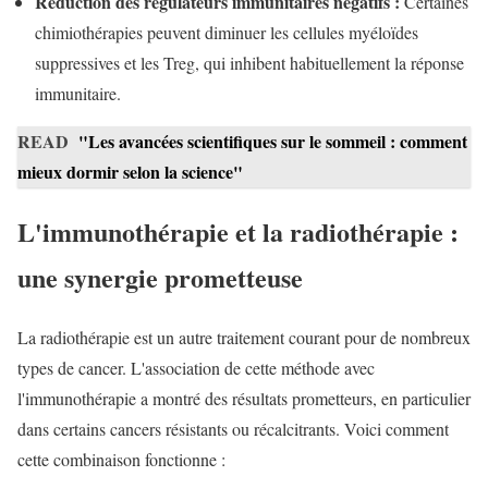
Réduction des régulateurs immunitaires négatifs :
Certaines
chimiothérapies peuvent diminuer les cellules myéloïdes
suppressives et les Treg, qui inhibent habituellement la réponse
immunitaire.
READ
"Les avancées scientifiques sur le sommeil : comment
mieux dormir selon la science"
L'immunothérapie et la radiothérapie :
une synergie prometteuse
La radiothérapie est un autre traitement courant pour de nombreux
types de cancer. L'association de cette méthode avec
l'immunothérapie a montré des résultats prometteurs, en particulier
dans certains cancers résistants ou récalcitrants. Voici comment
cette combinaison fonctionne :