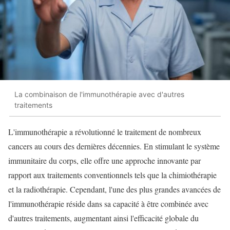
La combinaison de l'immunothérapie avec d'autres
traitements
L'immunothérapie a révolutionné le traitement de nombreux
cancers au cours des dernières décennies. En stimulant le système
immunitaire du corps, elle offre une approche innovante par
rapport aux traitements conventionnels tels que la chimiothérapie
et la radiothérapie. Cependant, l'une des plus grandes avancées de
l'immunothérapie réside dans sa capacité à être combinée avec
d'autres traitements, augmentant ainsi l'efficacité globale du