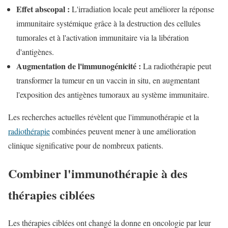
Effet abscopal :
L'irradiation locale peut améliorer la réponse
immunitaire systémique grâce à la destruction des cellules
tumorales et à l'activation immunitaire via la libération
d'antigènes.
Augmentation de l'immunogénicité :
La radiothérapie peut
transformer la tumeur en un vaccin in situ, en augmentant
l'exposition des antigènes tumoraux au système immunitaire.
Les recherches actuelles révèlent que l'immunothérapie et la
radiothérapie
combinées peuvent mener à une amélioration
clinique significative pour de nombreux patients.
Combiner l'immunothérapie à des
thérapies ciblées
Les thérapies ciblées ont changé la donne en oncologie par leur