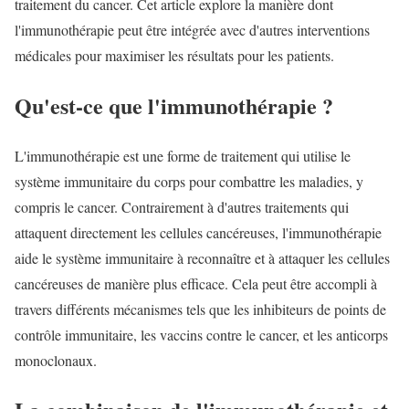
traitement du cancer. Cet article explore la manière dont
l'immunothérapie peut être intégrée avec d'autres interventions
médicales pour maximiser les résultats pour les patients.
Qu'est-ce que l'immunothérapie ?
L'immunothérapie est une forme de traitement qui utilise le
système immunitaire du corps pour combattre les maladies, y
compris le cancer. Contrairement à d'autres traitements qui
attaquent directement les cellules cancéreuses, l'immunothérapie
aide le système immunitaire à reconnaître et à attaquer les cellules
cancéreuses de manière plus efficace. Cela peut être accompli à
travers différents mécanismes tels que les inhibiteurs de points de
contrôle immunitaire, les vaccins contre le cancer, et les anticorps
monoclonaux.