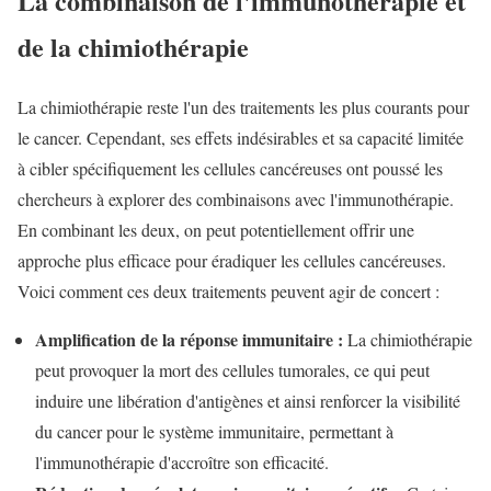
La combinaison de l'immunothérapie et
de la chimiothérapie
La chimiothérapie reste l'un des traitements les plus courants pour
le cancer. Cependant, ses effets indésirables et sa capacité limitée
à cibler spécifiquement les cellules cancéreuses ont poussé les
chercheurs à explorer des combinaisons avec l'immunothérapie.
En combinant les deux, on peut potentiellement offrir une
approche plus efficace pour éradiquer les cellules cancéreuses.
Voici comment ces deux traitements peuvent agir de concert :
Amplification de la réponse immunitaire :
La chimiothérapie
peut provoquer la mort des cellules tumorales, ce qui peut
induire une libération d'antigènes et ainsi renforcer la visibilité
du cancer pour le système immunitaire, permettant à
l'immunothérapie d'accroître son efficacité.